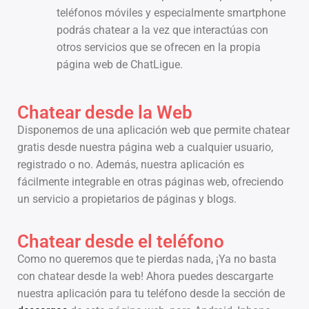
teléfonos móviles y especialmente smartphone
podrás chatear a la vez que interactúas con
otros servicios que se ofrecen en la propia
página web de ChatLigue.
Chatear desde la Web
Disponemos de una aplicación web que permite chatear
gratis desde nuestra página web a cualquier usuario,
registrado o no. Además, nuestra aplicación es
fácilmente integrable en otras páginas web, ofreciendo
un servicio a propietarios de páginas y blogs.
Chatear desde el teléfono
Como no queremos que te pierdas nada, ¡Ya no basta
con chatear desde la web! Ahora puedes descargarte
nuestra aplicación para tu teléfono desde la sección de