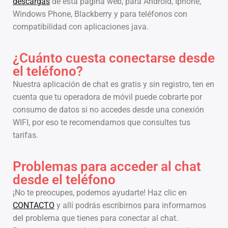
descargas
de esta página web, para Android, Iphone,
Windows Phone, Blackberry y para teléfonos con
compatibilidad con aplicaciones java.
¿Cuánto cuesta conectarse desde
el teléfono?
Nuestra aplicación de chat es gratis y sin registro, ten en
cuenta que tu operadora de móvil puede cobrarte por
consumo de datos si no accedes desde una conexión
WIFI, por eso te recomendamos que consultes tus
tarifas.
Problemas para acceder al chat
desde el teléfono
¡No te preocupes, podemos ayudarte! Haz clic en
CONTACTO
y allí podrás escribirnos para informarnos
del problema que tienes para conectar al chat.