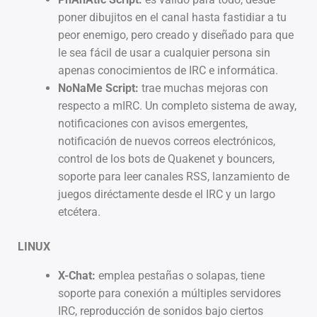
poner dibujitos en el canal hasta fastidiar a tu
peor enemigo, pero creado y diseñado para que
le sea fácil de usar a cualquier persona sin
apenas conocimientos de IRC e informática.
NoNaMe Script:
trae muchas mejoras con
respecto a mIRC. Un completo sistema de away,
notificaciones con avisos emergentes,
notificación de nuevos correos electrónicos,
control de los bots de Quakenet y bouncers,
soporte para leer canales RSS, lanzamiento de
juegos diréctamente desde el IRC y un largo
etcétera.
LINUX
X-Chat:
emplea pestañas o solapas, tiene
soporte para conexión a múltiples servidores
IRC, reproducción de sonidos bajo ciertos