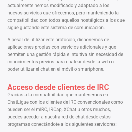
actualmente hemos modificado y adaptado a los
nuevos servicios que ofrecemos, pero manteniendo la
compatibilidad con todos aquellos nostálgicos a los que
sigue gustando este sistema de comunicación.
A pesar de utilizar este protocolo, disponemos de
aplicaciones propias con servicios adicionales y que
permiten una gestión rápida e intuitiva sin necesidad de
conocimientos previos para chatear desde la web o
poder utilizar el chat en el móvil o smartphone.
Acceso desde clientes de IRC
Gracias a la compatibilidad que mantenemos en
ChatLigue con los clientes de IRC convencionales como
pueden ser el mIRC, IRCap, XChat u otros muchos,
puedes acceder a nuestra red de chat desde estos
programas conectándote a los siguientes servidores: