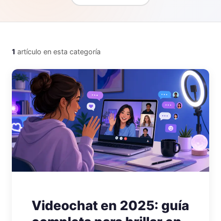
1
artículo en esta categoría
Videochat en 2025: guía