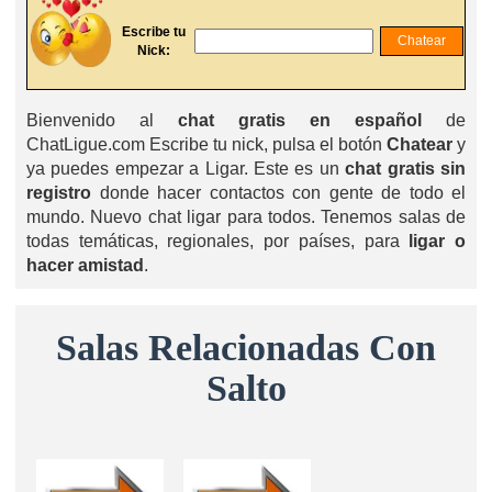
Escribe tu
Nick:
Bienvenido al
chat gratis en español
de
ChatLigue.com Escribe tu nick, pulsa el botón
Chatear
y
ya puedes empezar a Ligar. Este es un
chat gratis sin
registro
donde hacer contactos con gente de todo el
mundo. Nuevo chat ligar para todos. Tenemos salas de
todas temáticas, regionales, por países, para
ligar o
hacer amistad
.
Salas Relacionadas Con
Salto