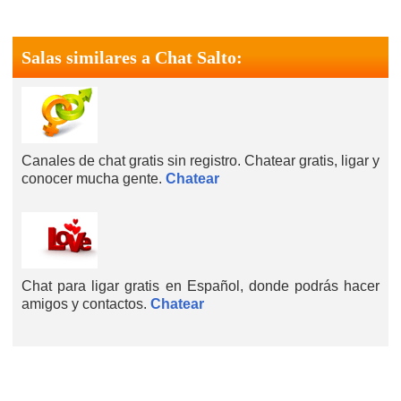
Salas similares a Chat Salto:
Canales de chat gratis sin registro. Chatear gratis, ligar y
conocer mucha gente.
Chatear
Chat para ligar gratis en Español, donde podrás hacer
amigos y contactos.
Chatear