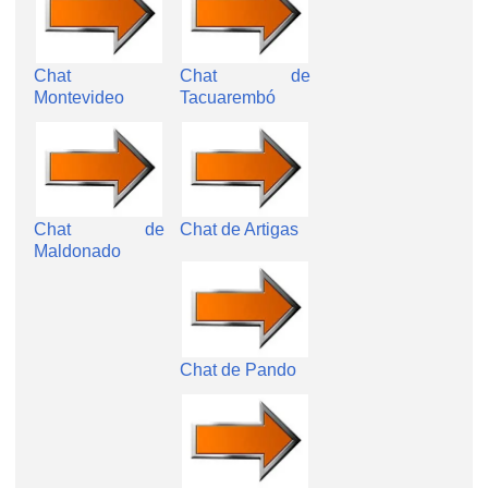
Chat
Chat de
Montevideo
Tacuarembó
Chat de
Chat de Artigas
Maldonado
Chat de Pando