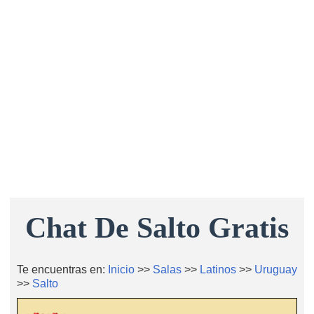
Chat De Salto Gratis
Te encuentras en:
Inicio
>>
Salas
>>
Latinos
>>
Uruguay
>>
Salto