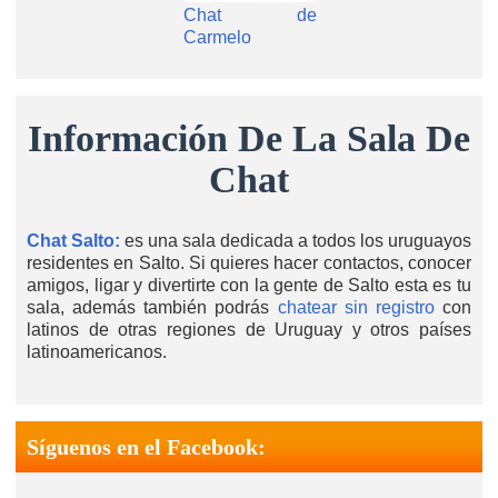
Chat de
Carmelo
Información De La Sala De
Chat
Chat Salto:
es una sala dedicada a todos los uruguayos
residentes en Salto. Si quieres hacer contactos, conocer
amigos, ligar y divertirte con la gente de Salto esta es tu
sala, además también podrás
chatear sin registro
con
latinos de otras regiones de Uruguay y otros países
latinoamericanos.
Síguenos en el Facebook: