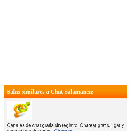
Salas similares a Chat Salamanca:
Canales de chat gratis sin registro. Chatear gratis, ligar y