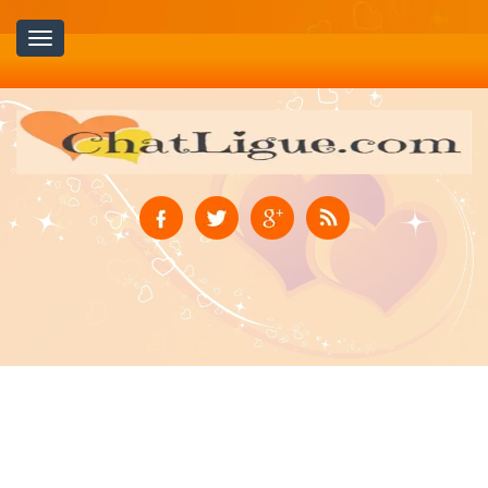
Toggle
navigation