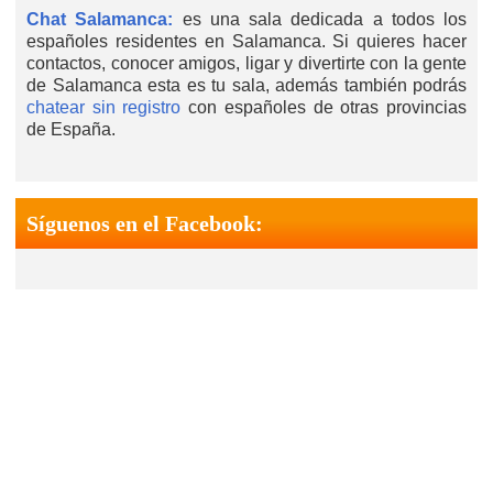
Chat Salamanca:
es una sala dedicada a todos los
españoles residentes en Salamanca. Si quieres hacer
contactos, conocer amigos, ligar y divertirte con la gente
de Salamanca esta es tu sala, además también podrás
chatear sin registro
con españoles de otras provincias
de España.
Síguenos en el Facebook: