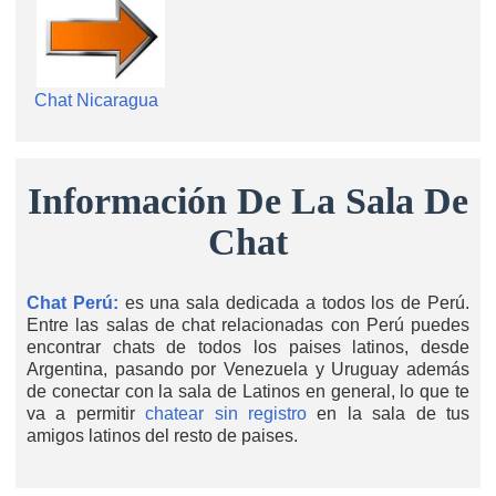
Chat Nicaragua
Información De La Sala De
Chat
Chat Perú:
es una sala dedicada a todos los de Perú.
Entre las salas de chat relacionadas con Perú puedes
encontrar chats de todos los paises latinos, desde
Argentina, pasando por Venezuela y Uruguay además
de conectar con la sala de Latinos en general, lo que te
va a permitir
chatear sin registro
en la sala de tus
amigos latinos del resto de paises.