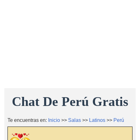
Chat De Perú Gratis
Te encuentras en:
Inicio
>>
Salas
>>
Latinos
>>
Perú