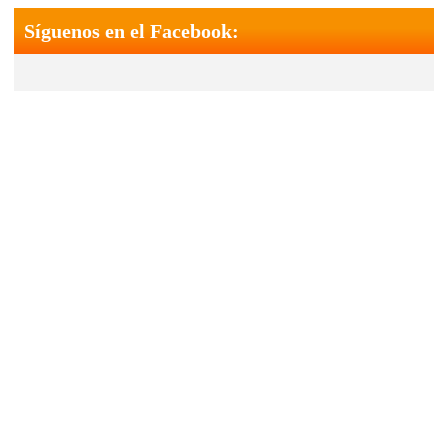
Síguenos en el Facebook: