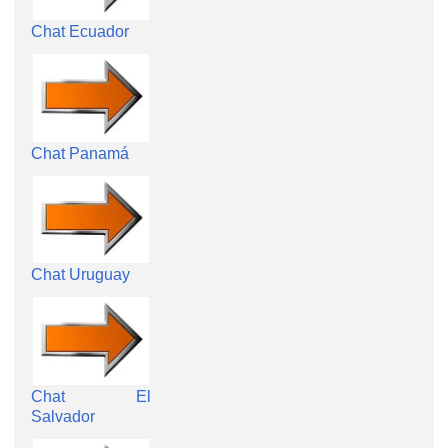
Chat Ecuador
Chat Panamá
Chat Uruguay
Chat El
Salvador