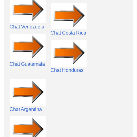
Chat Venezuela
Chat Costa Rica
Chat Guatemala
Chat Honduras
Chat Argentina