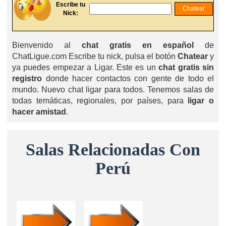
Escribe tu
Nick:
Bienvenido al
chat gratis en español
de
ChatLigue.com Escribe tu nick, pulsa el botón
Chatear
y
ya puedes empezar a Ligar. Este es un
chat gratis sin
registro
donde hacer contactos con gente de todo el
mundo. Nuevo chat ligar para todos. Tenemos salas de
todas temáticas, regionales, por países, para
ligar o
hacer amistad
.
Salas Relacionadas Con
Perú