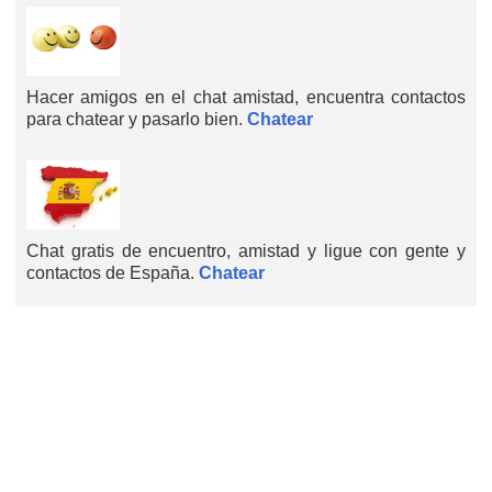
Hacer amigos en el chat amistad, encuentra contactos
para chatear y pasarlo bien.
Chatear
Chat gratis de encuentro, amistad y ligue con gente y
contactos de España.
Chatear