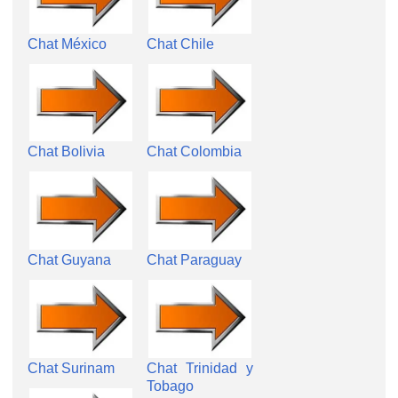
Chat México
Chat Chile
Chat Bolivia
Chat Colombia
Chat Guyana
Chat Paraguay
Chat Surinam
Chat Trinidad y
Tobago