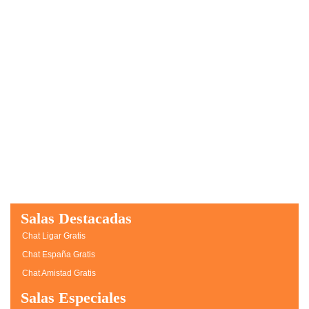
Salas Destacadas
Chat Ligar Gratis
Chat España Gratis
Chat Amistad Gratis
Salas Especiales