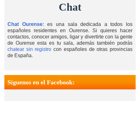
Chat
Chat Ourense:
es una sala dedicada a todos los
españoles residentes en Ourense. Si quieres hacer
contactos, conocer amigos, ligar y divertirte con la gente
de Ourense esta es tu sala, además también podrás
chatear sin registro
con españoles de otras provincias
de España.
Síguenos en el Facebook: