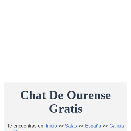
Chat De Ourense
Gratis
Te encuentras en:
Inicio
>>
Salas
>>
España
>>
Galicia