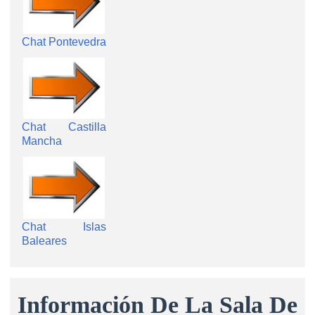
Chat Pontevedra
Chat Castilla
Mancha
Chat Islas
Baleares
Información De La Sala De