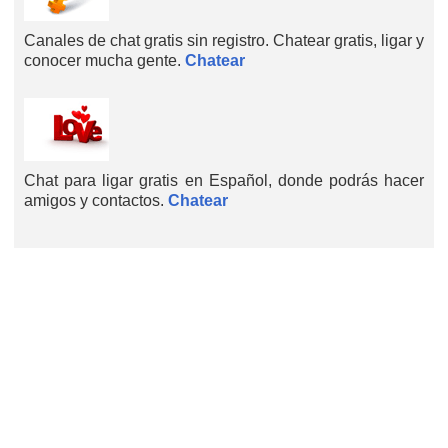
Canales de chat gratis sin registro. Chatear gratis, ligar y
conocer mucha gente.
Chatear
Chat para ligar gratis en Español, donde podrás hacer
amigos y contactos.
Chatear