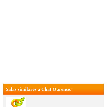
Salas similares a Chat Ourense: