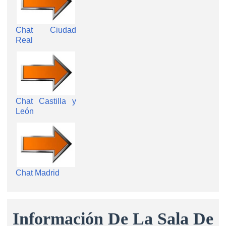
Chat Ciudad
Real
Chat Castilla y
León
Chat Madrid
Información De La Sala De