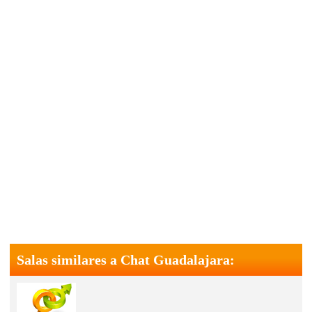
Salas similares a Chat Guadalajara: