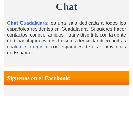
Chat
Chat Guadalajara:
es una sala dedicada a todos los
españoles residentes en Guadalajara. Si quieres hacer
contactos, conocer amigos, ligar y divertirte con la gente
de Guadalajara esta es tu sala, además también podrás
chatear sin registro
con españoles de otras provincias
de España.
Síguenos en el Facebook: