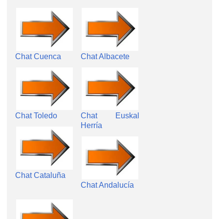
Chat Cuenca
Chat Albacete
Chat Toledo
Chat Euskal
Herría
Chat Cataluña
Chat Andalucía