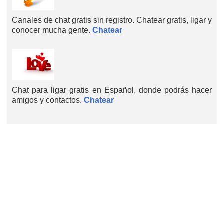
Canales de chat gratis sin registro. Chatear gratis, ligar y
conocer mucha gente.
Chatear
Chat para ligar gratis en Español, donde podrás hacer
amigos y contactos.
Chatear