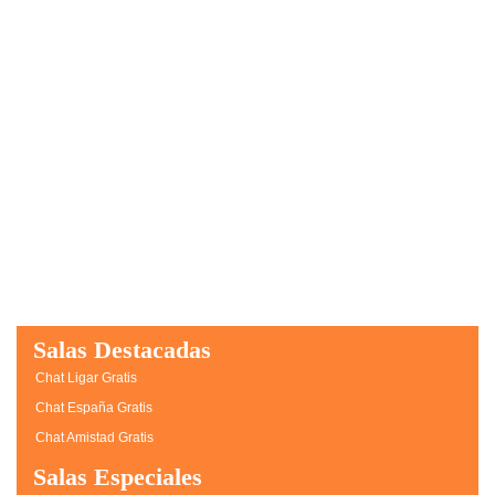
Salas Destacadas
Chat Ligar Gratis
Chat España Gratis
Chat Amistad Gratis
Salas Especiales