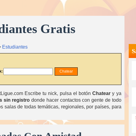
diantes Gratis
>
Estudiantes
S
k:
igue.com Escribe tu nick, pulsa el botón
Chatear
y ya
s sin registro
donde hacer contactos con gente de todo
 salas de todas temáticas, regionales, por países, para