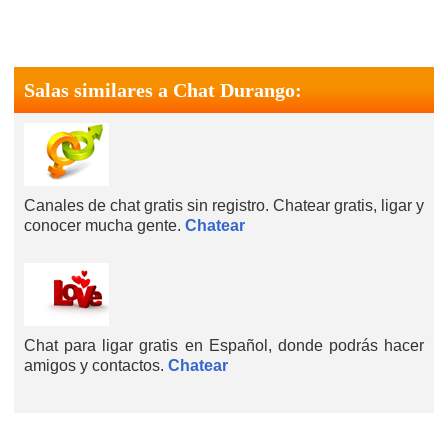
Salas similares a Chat Durango:
Canales de chat gratis sin registro. Chatear gratis, ligar y
conocer mucha gente.
Chatear
Chat para ligar gratis en Español, donde podrás hacer
amigos y contactos.
Chatear