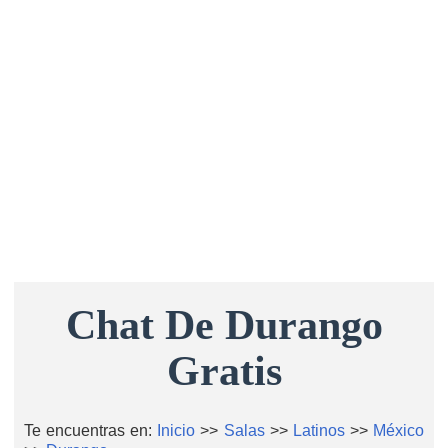
Chat De Durango
Gratis
Te encuentras en:
Inicio
>>
Salas
>>
Latinos
>>
México