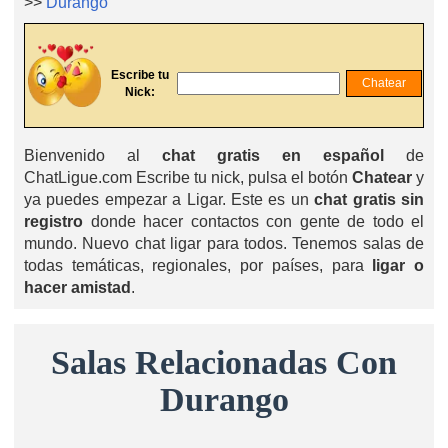
>>
Durango
Escribe tu
Nick:
Bienvenido al
chat gratis en español
de
ChatLigue.com Escribe tu nick, pulsa el botón
Chatear
y
ya puedes empezar a Ligar. Este es un
chat gratis sin
registro
donde hacer contactos con gente de todo el
mundo. Nuevo chat ligar para todos. Tenemos salas de
todas temáticas, regionales, por países, para
ligar o
hacer amistad
.
Salas Relacionadas Con
Durango