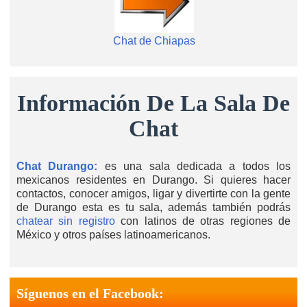
Chat de Chiapas
Información De La Sala De
Chat
Chat Durango:
es una sala dedicada a todos los
mexicanos residentes en Durango. Si quieres hacer
contactos, conocer amigos, ligar y divertirte con la gente
de Durango esta es tu sala, además también podrás
chatear sin registro
con latinos de otras regiones de
México y otros países latinoamericanos.
Síguenos en el Facebook: